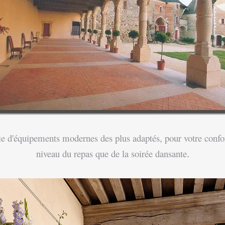
e d'équipements modernes des plus adaptés, pour votre confort 
niveau du repas que de la soirée dansante
.