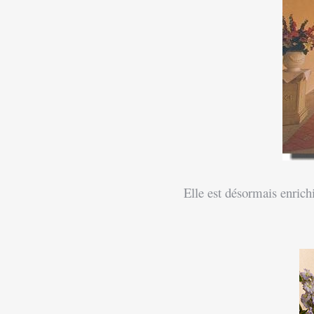
Elle est désormais enrichi