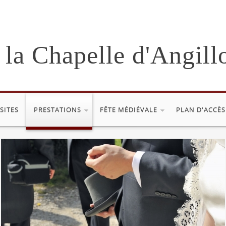
 la Chapelle d'Angill
ISITES
PRESTATIONS
FÊTE MÉDIÉVALE
PLAN D'ACCÈS