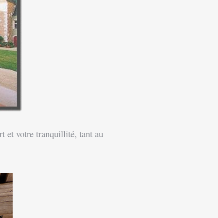
et votre tranquillité, tant au