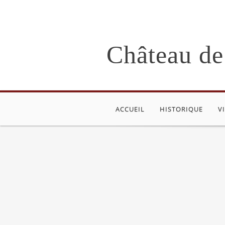
Château de
ACCUEIL
HISTORIQUE
V