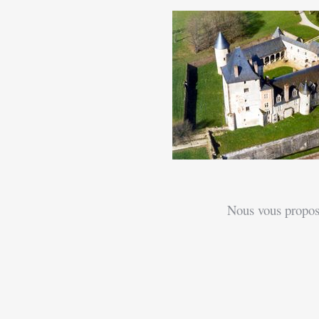
Nous vous proposo