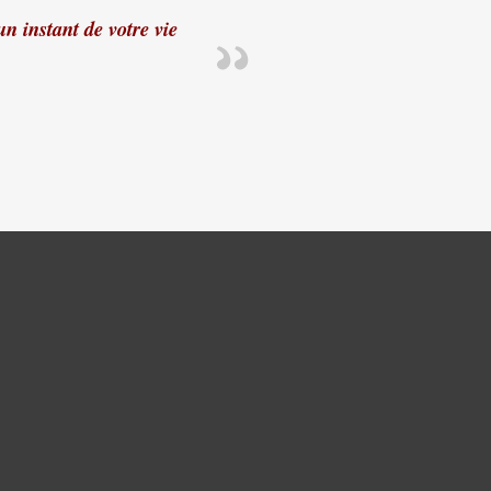
n instant de votre vie