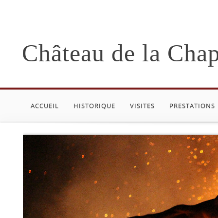
Château de la Chap
ACCUEIL
HISTORIQUE
VISITES
PRESTATIONS