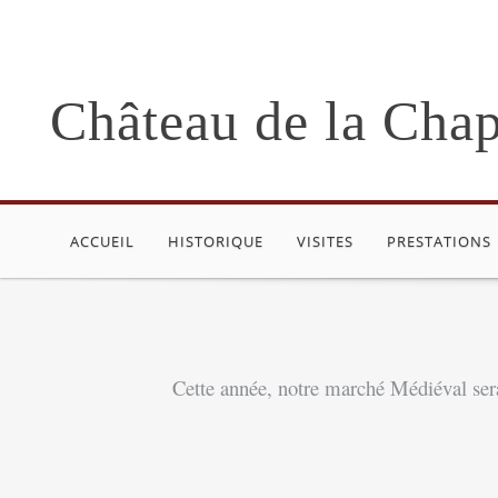
Château de la Chap
ACCUEIL
HISTORIQUE
VISITES
PRESTATIONS
Cette année, notre marché Médiéval ser