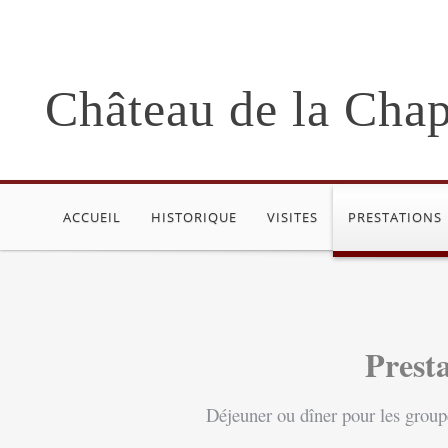
Château de la Chap
ACCUEIL
HISTORIQUE
VISITES
PRESTATIONS
Prest
Déjeuner ou dîner pour les groupe