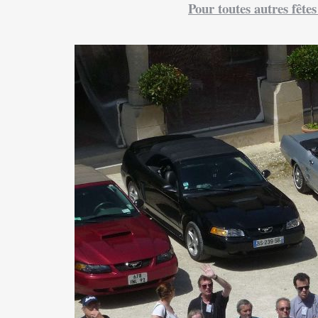
Pour toutes autres fête